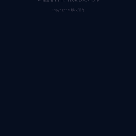
三轮督查学院本科教育教学评建工作及阶段性验收工作
织专家对近三年新进教师开展磨课
织参加2024年湖南省高教学会计算机教育专业委员会年会暨学术交流会
共152条 1/13
首页
上页
下页
尾页
阳集团(MACAU·VIP认证)官方网站-Official website 地址：湖
电话：0737-6353136 邮编：413000
手机版