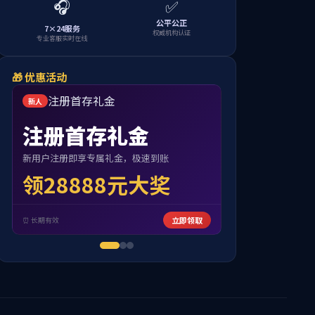
2025年11月04
日
2025年03月06
日
2025年02月24
日
2025年02月24
日
会安排
2024年10月21
日
新一代电子信息类…
2024年09月28
日
2024年09月25
日
2024年09月24
日
2024年08月19