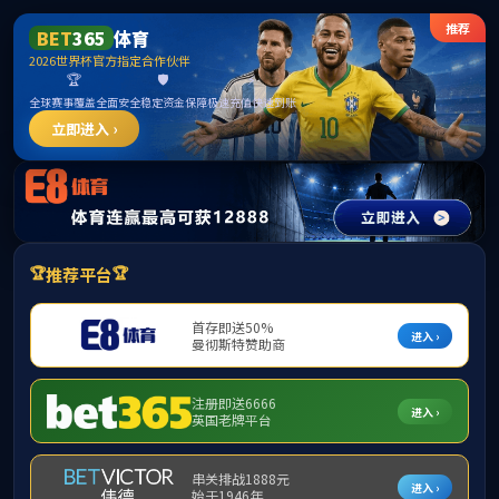
中国·388vip太阳集团(MACAU·VIP认证)官方网站-
Official website
学院首页
学院概况
本科教育
研究生教育
科学研究
科学研究