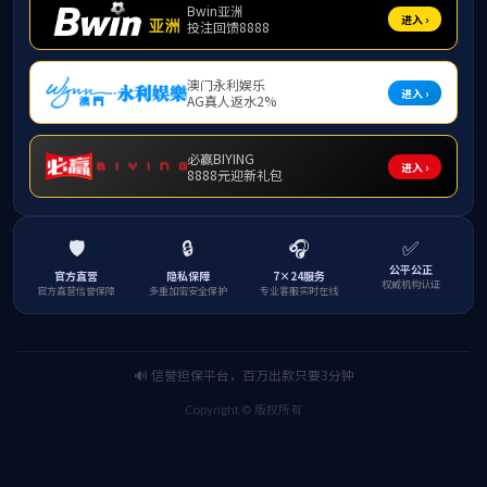
为进一步深化产教
景智能终端服务人才培
日、院长蒋冬初、党委
白国栋等一行人参加。
为区域
智能终端
产业发