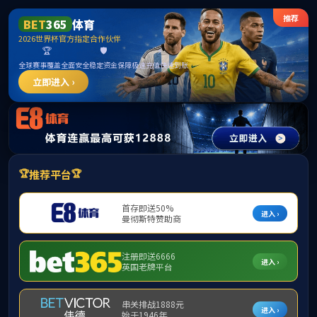
中国·388vip太阳集团(MACAU·VIP认证)官方网站-
Official website
学院首页
学院概况
本科教育
研究生教育
科学研究
学生工作