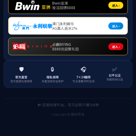
2
2
2
2
2
2
2
版权所有：中国·388vip太阳集团(MACAU·VI
电